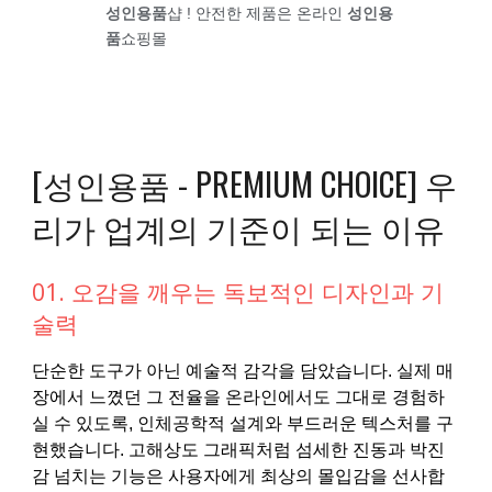
성인용품
샵 ! 안전한 제품은 온라인
성인용
품
쇼핑몰
[성인용품 - PREMIUM CHOICE] 우
리가 업계의 기준이 되는 이유
01. 오감을 깨우는 독보적인 디자인과 기
술력
단순한 도구가 아닌 예술적 감각을 담았습니다. 실제 매
장에서 느꼈던 그 전율을 온라인에서도 그대로 경험하
실 수 있도록, 인체공학적 설계와 부드러운 텍스처를 구
현했습니다. 고해상도 그래픽처럼 섬세한 진동과 박진
감 넘치는 기능은 사용자에게 최상의 몰입감을 선사합