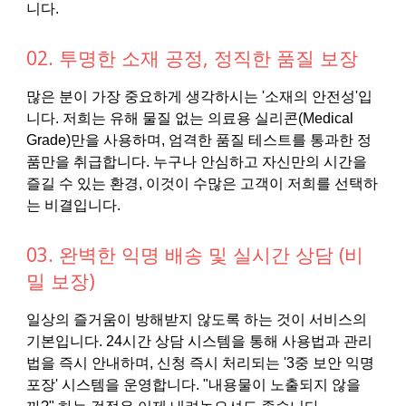
니다.
02. 투명한 소재 공정, 정직한 품질 보장
많은 분이 가장 중요하게 생각하시는 '소재의 안전성'입
니다. 저희는 유해 물질 없는 의료용 실리콘(Medical
Grade)만을 사용하며, 엄격한 품질 테스트를 통과한 정
품만을 취급합니다. 누구나 안심하고 자신만의 시간을
즐길 수 있는 환경, 이것이 수많은 고객이 저희를 선택하
는 비결입니다.
03. 완벽한 익명 배송 및 실시간 상담 (비
밀 보장)
일상의 즐거움이 방해받지 않도록 하는 것이 서비스의
기본입니다. 24시간 상담 시스템을 통해 사용법과 관리
법을 즉시 안내하며, 신청 즉시 처리되는 '3중 보안 익명
포장' 시스템을 운영합니다. "내용물이 노출되지 않을