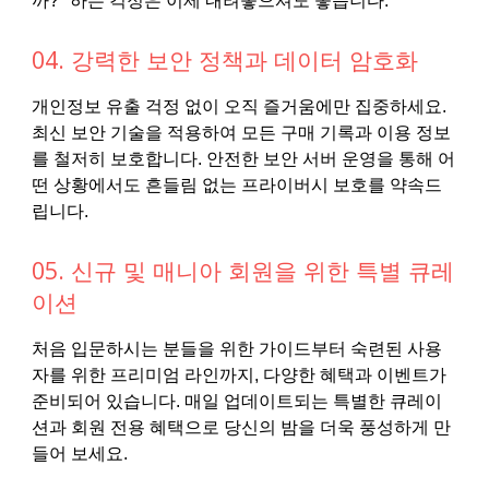
까?" 하는 걱정은 이제 내려놓으셔도 좋습니다.
04. 강력한 보안 정책과 데이터 암호화
개인정보 유출 걱정 없이 오직 즐거움에만 집중하세요.
최신 보안 기술을 적용하여 모든 구매 기록과 이용 정보
를 철저히 보호합니다. 안전한 보안 서버 운영을 통해 어
떤 상황에서도 흔들림 없는 프라이버시 보호를 약속드
립니다.
05. 신규 및 매니아 회원을 위한 특별 큐레
이션
처음 입문하시는 분들을 위한 가이드부터 숙련된 사용
자를 위한 프리미엄 라인까지, 다양한 혜택과 이벤트가
준비되어 있습니다. 매일 업데이트되는 특별한 큐레이
션과 회원 전용 혜택으로 당신의 밤을 더욱 풍성하게 만
들어 보세요.